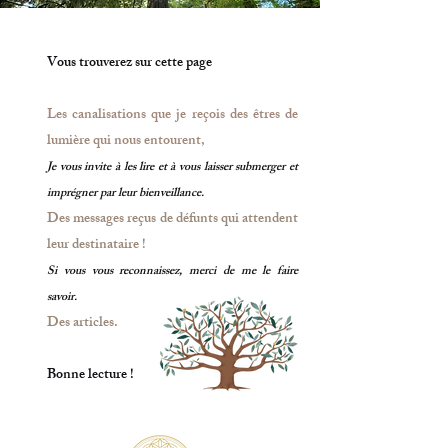
Vous trouverez sur cette page
Les canalisations que je reçois des êtres de
lumière qui nous entourent,
Je vous invite à les lire et à vous laisser submerger et
imprégner par leur bienveillance.
Des messages reçus de défunts qui attendent
leur destinataire !
Si vous vous reconnaissez, merci de me le faire
savoir.
Des articles.
Bonne lecture !