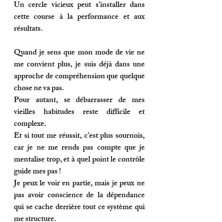
Un cercle vicieux peut s’installer dans 
cette course à la performance et aux 
résultats.
Quand je sens que mon mode de vie ne 
me convient plus, je suis déjà dans une 
approche de compréhension que quelque 
chose ne va pas.
Pour autant, se débarrasser de mes 
vieilles habitudes reste difficile et 
complexe.
Et si tout me réussit, c’est plus sournois, 
car je ne me rends pas compte que je 
mentalise trop, et à quel point le contrôle 
guide mes pas !
Je peux le voir en partie, mais je peux ne 
pas avoir conscience de la dépendance 
qui se cache derrière tout ce système qui 
me structure.