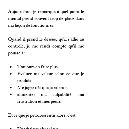
Aujourd’hui, je remarque à quel point le 
mental prend souvent trop de place dans 
ma façon de fonctionner.
Quand il prend le dessus, qu’il s’allie au 
contrôle, je me rends compte qu’il me 
pousse à :
Toujours en faire plus
Évaluer ma valeur selon ce que je 
produis
Me juger dès que je ralentis
alimenter ma culpabilité, ma 
frustration et mes peurs
Et ce que je peux ressentir alors, c’est :