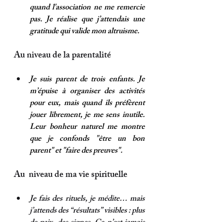
quand l'association ne me remercie 
pas. Je réalise que j’attendais une 
gratitude qui valide mon altruisme.
Au niveau de la parentalité 
Je suis parent de trois enfants. Je 
m’épuise à organiser des activités 
pour eux, mais quand ils préfèrent 
jouer librement, je me sens inutile. 
Leur bonheur naturel me montre 
que je confonds "être un bon 
parent" et "faire des preuves".
Au  niveau de ma vie spirituelle
Je fais des rituels, je médite… mais 
j’attends des “résultats” visibles : plus 