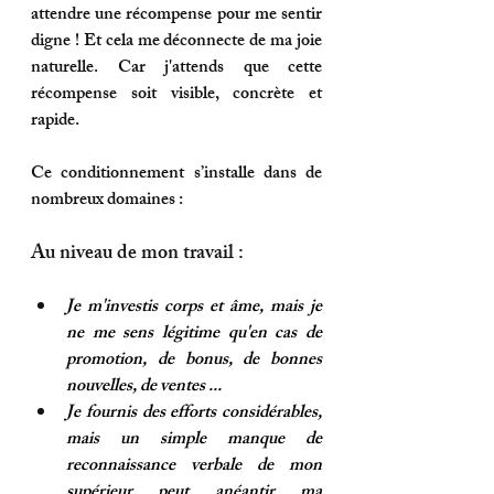
attendre une récompense pour me sentir 
digne ! Et cela me déconnecte de ma joie 
naturelle. Car j'attends que cette 
récompense soit visible, concrète et 
rapide.
Ce conditionnement s’installe dans de 
nombreux domaines :
Au niveau de mon travail :
Je m'investis corps et âme, mais je 
ne me sens légitime qu'en cas de 
promotion, de bonus, de bonnes 
nouvelles, de ventes ...
Je fournis des efforts considérables, 
mais un simple manque de 
reconnaissance verbale de mon 
supérieur peut anéantir ma 