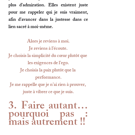
plus d’admiration. Elles existent juste 
pour me rappeler qui je suis vraiment
, 
afin d'avancer dans la justesse dans ce 
lien sacré à moi-même.
Alors je reviens à moi.
Je reviens à l’écoute.
Je choisis la simplicité du cœur plutôt que 
les exigences de l’ego.
Je choisis la paix plutôt que la 
performance.
Je me rappelle que je n’ai rien à prouver, 
juste à vibrer ce que je suis.
3. Faire autant… 
pourquoi pas : 
mais autrement !!