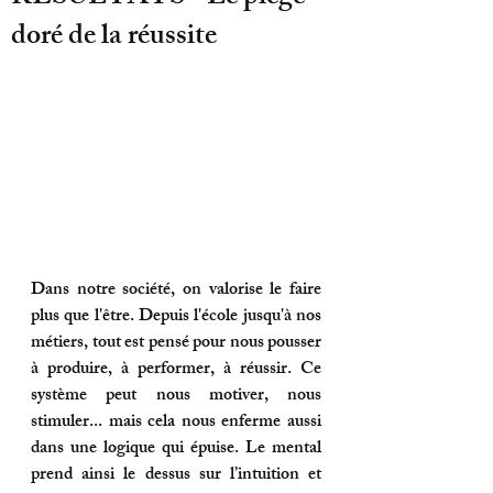
doré de la réussite
Dans notre société, on valorise le faire 
plus que l'être. Depuis l'école jusqu'à nos 
métiers, tout est pensé pour nous pousser 
à produire, à performer, à réussir. Ce 
système peut nous motiver, nous 
stimuler... mais cela nous enferme aussi 
dans une logique qui épuise. Le mental 
prend ainsi le dessus sur l’intuition et 