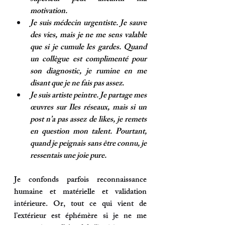
motivation.
Je suis médecin urgentiste. Je sauve 
des vies, mais je ne me sens valable 
que si je cumule les gardes. Quand 
un collègue est complimenté pour 
son diagnostic, je rumine en me 
disant que je ne fais pas assez.
Je suis artiste peintre. Je partage mes 
œuvres sur Iles réseaux, mais si un 
post n’a pas assez de likes, je remets 
en question mon talent. Pourtant, 
quand je peignais sans être connu, je 
ressentais une joie pure.
Je confonds parfois reconnaissance 
humaine et matérielle et validation 
intérieure. Or, 
tout ce qui vient de 
l’extérieur est éphémère si je ne me 