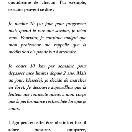
quotidienne de chacun. Par exemple, 
certains peuvent se dire :
Je médite 1h par jour pour progresser 
mais quand je rate une session, je m’en 
veux. Pourtant, je continue malgré que 
mon professeur me rappelle que la 
méditation n’a pas de but à atteindre.
Je cours 10 km par semaine pour 
dépasser mes limites depuis 2 ans. Mais 
un jour, blessé(e), je décide de marcher 
en forêt. Je découvre aujourd'hui que la 
lenteur me connecte mieux à mon corps 
que la performance recherchée lorsque je 
cours.
L'égo peut en effet être obstiné et fier, il 
adore 
mesurer, comparer, 