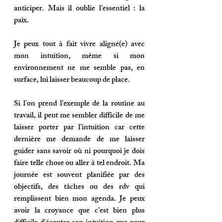
anticiper.
 Mais il oublie l'essentiel 
: la 
paix.
Je peux tout à fait 
vivre aligné(e) avec 
mon intuition
, même si mon 
environnement ne me semble pas, en 
surface, lui laisser beaucoup de place. 
Si l'on prend l'exemple de la routine au 
travail, il peut me sembler difficile de me 
laisser porter par l'intuition car cette 
dernière me demande de me laisser 
guider sans savoir où ni pourquoi je dois 
faire telle chose ou aller à tel endroit. Ma 
journée est souvent planifiée par des 
objectifs, des tâches ou des rdv qui 
remplissent bien mon agenda. Je peux 
avoir la croyance que c’est bien plus 