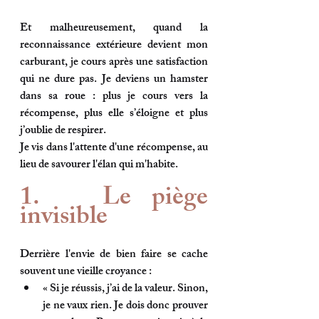
Et malheureusement, quand la 
reconnaissance extérieure devient mon 
carburant, je cours après une satisfaction 
qui ne dure pas. Je deviens un hamster 
dans sa roue : plus je cours vers la 
récompense, plus elle s’éloigne et plus 
j’oublie de respirer. 
Je vis dans l'attente d'une récompense, au 
lieu de savourer l'élan qui m'habite.
1.   Le piège 
invisible
Derrière l'envie de bien faire se cache 
souvent une vieille croyance :
« 
Si je réussis, j’ai de la valeur. 
Sinon, 
je ne vaux rien. 
Je dois donc prouver