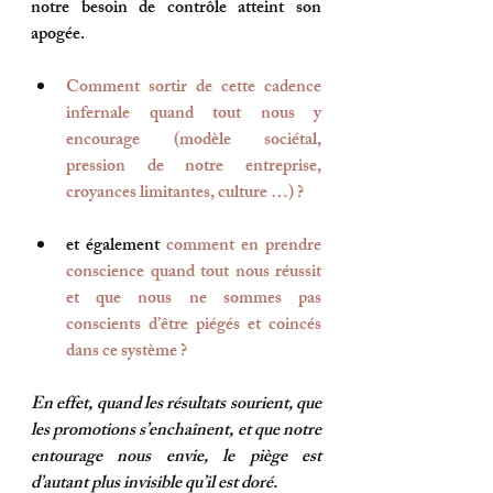
notre besoin de contrôle atteint son 
apogée.
Comment sortir de cette cadence 
infernale quand tout nous y 
encourage (modèle sociétal, 
pression de notre entreprise, 
croyances limitantes, culture …) ? 
et également
comment en prendre 
conscience quand tout nous réussit 
et que nous ne sommes pas 
conscients d’être piégés et coincés 
dans ce système ? 
En effet, quand les résultats sourient, que 
les promotions s’enchaînent, et que notre 
entourage nous envie, le piège est 
d’autant plus invisible qu’il est doré.