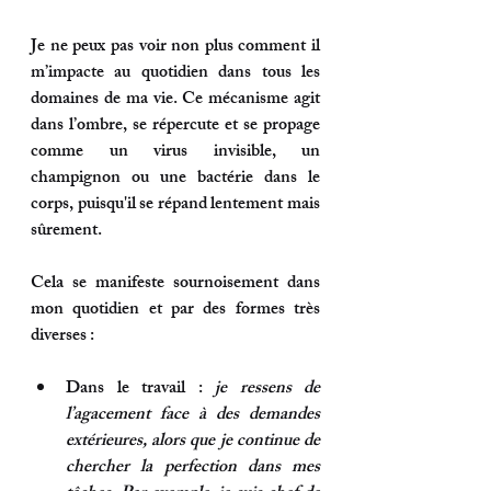
Je ne peux pas voir non plus comment il 
m’impacte au quotidien dans tous les 
domaines de ma vie. Ce mécanisme agit 
dans l’ombre, se répercute et se propage 
comme un virus invisible, un 
champignon ou une bactérie dans le 
corps, puisqu'il se répand lentement mais 
sûrement.
Cela se manifeste sournoisement dans 
mon quotidien et par des formes très 
diverses :
Dans le travail
 : 
je ressens de 
l’agacement face à des demandes 
extérieures, alors que je continue de 
chercher la perfection dans mes 