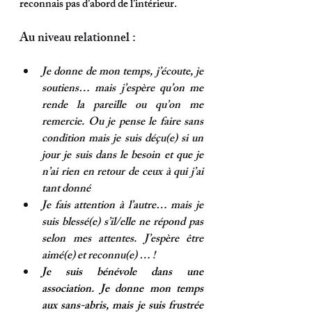
reconnais pas d’abord de l’intérieur.
Au niveau relationnel :
Je donne de mon temps, j’écoute, je 
soutiens… mais j’espère qu’on me 
rende la pareille ou qu’on me 
remercie. Ou je pense le faire sans 
condition mais je suis déçu(e) si un 
jour je suis dans le besoin et que je 
n’ai rien en retour de ceux à qui j’ai 
tant donné
Je fais attention à l’autre… mais je 
suis blessé(e) s’il/elle ne répond pas 
selon mes attentes. J’espère être 
aimé(e) et reconnu(e) … !
Je suis bénévole dans une 
association. Je donne mon temps 
aux sans-abris, mais je suis frustrée 