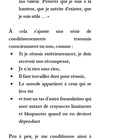
ma valeur. Prouver que je suis à la 
hauteur, que je mérite d’exister, que 
je suis utile … »  
À cela s’ajoute une série de 
conditionnements transmis 
consciemment ou non, comme :
Si je réussis extérieurement, je dois 
recevoir une récompense,
Je n’ai rien sans rien,
Il faut travailler dure pour réussir,
Le monde appartient à ceux qui se 
lève tôt
et tout un tas d’autre formulation qui 
sont autant de croyances limitantes 
et bloquantes quand on en devient 
dépendant
Peu à peu, je me conditionne ainsi à 