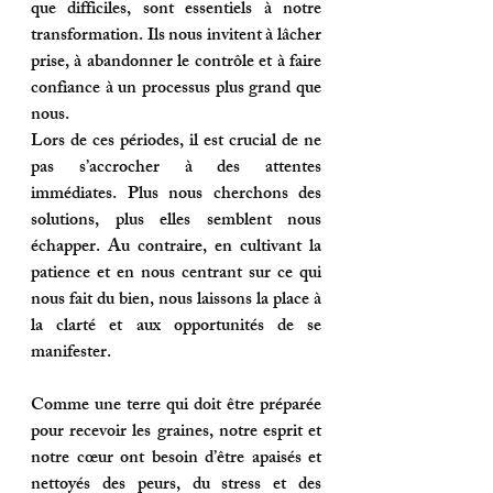
que difficiles, sont essentiels à notre 
transformation. Ils nous invitent à lâcher 
prise, à abandonner le contrôle et à faire 
confiance à un processus plus grand que 
nous. 
Lors de ces périodes, il est crucial de ne 
pas s’accrocher à des attentes 
immédiates. Plus nous cherchons des 
solutions, plus elles semblent nous 
échapper. Au contraire, en cultivant la 
patience et en nous centrant sur ce qui 
nous fait du bien, nous laissons la place à 
la clarté et aux opportunités de se 
manifester.
Comme une terre qui doit être préparée 
pour recevoir les graines, notre esprit et 
notre cœur ont besoin d’être apaisés et 
nettoyés des peurs, du stress et des 