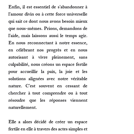
Enfin, il est essentiel de s’abandonner à 
l’amour divin ou à cette force universelle 
qui sait ce dont nous avons besoin mieux 
que nous-mêmes. Prions, demandons de 
l’aide, mais laissons aussi le temps agir. 
En nous reconnectant à notre essence, 
en célébrant nos progrès et en nous 
autorisant à vivre pleinement, sans 
culpabilité, nous créons un espace fertile 
pour accueillir la paix, la joie et les 
solutions alignées avec notre véritable 
nature. C’est souvent en cessant de 
chercher à tout comprendre ou à tout 
résoudre que les réponses viennent 
naturellement.
Elle a alors décidé de créer un espace 
fertile en elle à travers des actes simples et 