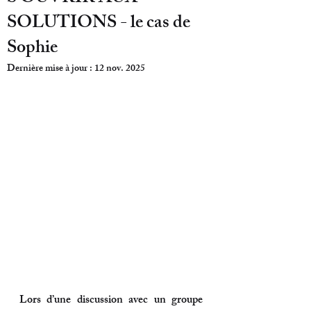
SOLUTIONS - le cas de
Sophie
Dernière mise à jour :
12 nov. 2025
Lors d’une discussion avec un groupe 