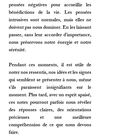
pensées négatives pour accueillir les 
bénédictions de la vie. Les pensées 
intrusives sont normales, mais elles ne 
doivent pas nous dominer. En les laissant 
passer, sans leur accorder d’importance, 
nous préservons notre énergie et notre 
sérénité.
Pendant ces moments, il est utile de 
noter nos ressentis, nos idées et les signes 
qui semblent se présenter à nous, même 
s’ils paraissent insignifiants sur le 
moment. Plus tard, avec un esprit apaisé, 
ces notes pourront parfois nous révéler 
des réponses claires, des orientations 
précieuses et une meilleure 
compréhension de ce que nous devons 
faire.