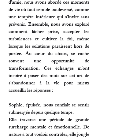
d'amie, nous avons abordé ces moments 
de vie où tout semble bouleversé, comme 
une tempête intérieure qui s’invite sans 
prévenir. Ensemble, nous avons exploré 
comment lâcher prise, accepter les 
turbulences et cultiver la foi, même 
lorsque les solutions paraissent hors de 
portée. Au cœur du chaos, se cache 
souvent une opportunité de 
transformation. Ces échanges m’ont 
inspiré à poser des mots sur cet art de 
s’abandonner à la vie pour mieux 
accueillir les réponses : 
Sophie, épuisée, nous confiait se sentir 
submergée depuis quelque temps.
Elle traverse une période de grande 
surcharge mentale et émotionnelle. De 
nature à tout vouloir contrôler, elle jongle 