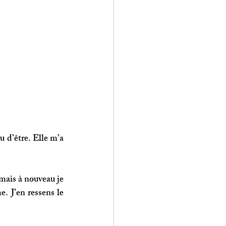
d’être. Elle m’a 
 mais à nouveau je 
e. J’en ressens le 