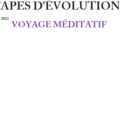
ÉTAPES D’ÉVOLUTION
. 2025
VOYAGE MÉDITATIF