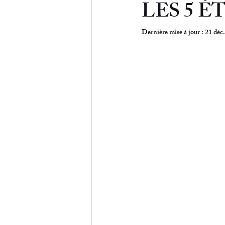
LES 5 
Dernière mise à jour :
21 déc