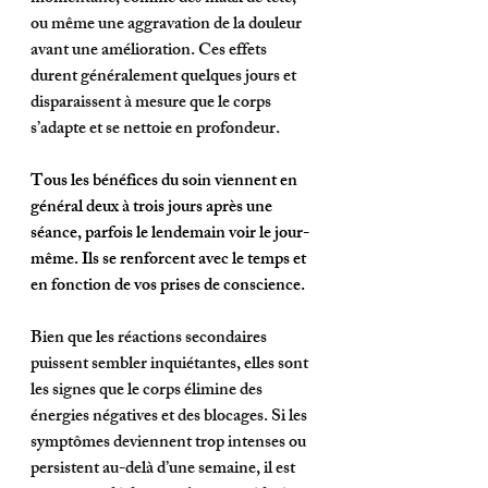
ou même une aggravation de la douleur 
avant une amélioration. Ces effets 
durent généralement quelques jours et 
disparaissent à mesure que le corps 
s’adapte et se nettoie en profondeur.
Tous les bénéfices du soin viennent en 
général deux à trois jours après une 
séance, parfois le lendemain voir le jour-
même. Ils se renforcent avec le temps et 
en fonction de vos prises de conscience.
Bien que les réactions secondaires 
puissent sembler inquiétantes, elles sont 
les signes que le corps élimine des 
énergies négatives et des blocages. Si les 
symptômes deviennent trop intenses ou 
persistent au-delà d’une semaine, il est 