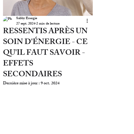
Sabby Energie
27 sept. 2024
2 min de lecture
RESSENTIS APRÈS UN
SOIN D'ÉNERGIE - CE
QU'IL FAUT SAVOIR -
EFFETS
SECONDAIRES
Dernière mise à jour :
9 oct. 2024