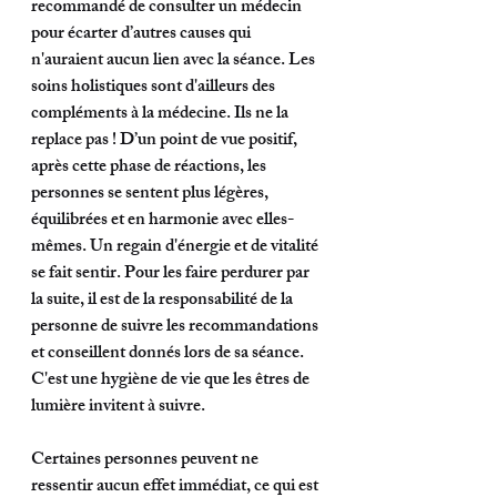
recommandé de consulter un médecin 
pour écarter d’autres causes qui 
n'auraient aucun lien avec la séance. Les 
soins holistiques sont d'ailleurs des 
compléments à la médecine. Ils ne la 
replace pas ! D’un point de vue positif, 
après cette phase de réactions, les 
personnes se sentent plus légères, 
équilibrées et en harmonie avec elles-
mêmes. Un regain d'énergie et de vitalité 
se fait sentir. Pour les faire perdurer par 
la suite, il est de la responsabilité de la 
personne de suivre les recommandations 
et conseillent donnés lors de sa séance. 
C'est une hygiène de vie que les êtres de 
lumière invitent à suivre. 
Certaines personnes peuvent ne 
ressentir aucun effet immédiat, ce qui est 