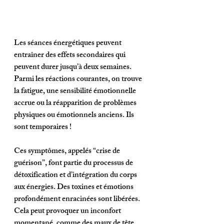
Les séances énergétiques peuvent 
entraîner des effets secondaires qui 
peuvent durer jusqu’à deux semaines. 
Parmi les réactions courantes, on trouve 
la fatigue, une sensibilité émotionnelle 
accrue ou la réapparition de problèmes 
physiques ou émotionnels anciens. Ils 
sont temporaires ! 
Ces symptômes, appelés “crise de 
guérison”, font partie du processus de 
détoxification et d’intégration du corps 
aux énergies. Des toxines et émotions 
profondément enracinées sont libérées. 
Cela peut provoquer un inconfort 
momentané, comme des maux de tête, 