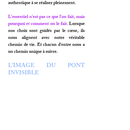
authentique à se réaliser pleinement.
L'essentiel n'est pas ce que l'on fait, mais 
pourquoi et comment on le fait.
 Lorsque 
nos choix sont guidés par le cœur, ils 
nous alignent avec notre véritable 
chemin de vie. Et chacun d'entre nous a 
un chemin unique à suivre.
L’IMAGE DU PONT 
INVISIBLE