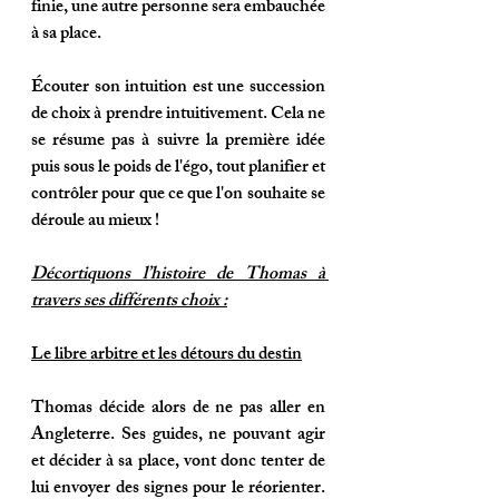
finie, une autre personne sera embauchée 
à sa place. 
Écouter son intuition est une succession 
de choix à prendre intuitivement. Cela ne 
se résume pas à suivre la première idée 
puis sous le poids de l'égo, tout planifier et 
contrôler pour que ce que l'on souhaite se 
déroule au mieux !
Décortiquons l’histoire de Thomas à 
travers ses différents choix :
Le libre arbitre et les détours du destin
Thomas décide alors de ne pas aller en 
Angleterre. Ses guides, ne pouvant agir 
et décider à sa place, vont donc tenter de 
lui envoyer des signes pour le réorienter. 