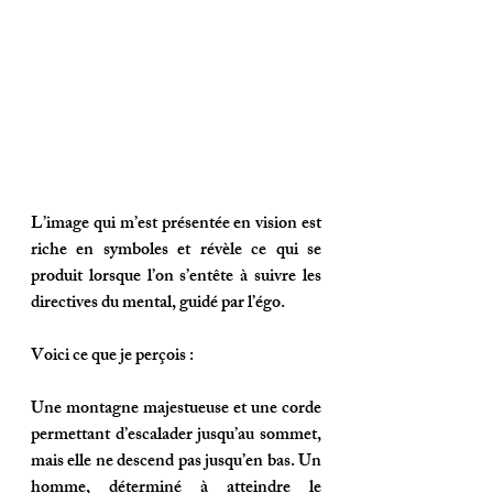
L’image qui m’est présentée en vision est 
riche en symboles et révèle ce qui se 
produit lorsque l’on s’entête à suivre les 
directives du mental, guidé par l’égo. 
Voici ce que je perçois : 
Une montagne majestueuse et une corde 
permettant d’escalader jusqu’au sommet, 
mais elle ne descend pas jusqu’en bas. Un 
homme, déterminé à atteindre le 