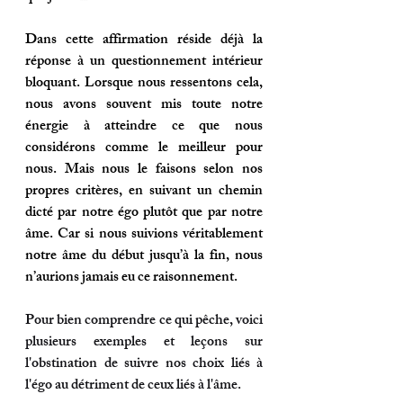
Dans cette affirmation réside déjà la 
réponse à un questionnement intérieur 
bloquant. Lorsque nous ressentons cela, 
nous avons souvent mis toute notre 
énergie à atteindre ce que nous 
considérons comme le meilleur pour 
nous. Mais nous le faisons selon nos 
propres critères, en suivant un chemin 
dicté par notre égo plutôt que par notre 
âme. Car si nous suivions véritablement 
notre âme du début jusqu’à la fin, nous 
n’aurions jamais eu ce raisonnement.  
Pour bien comprendre ce qui pêche, voici 
plusieurs exemples et leçons sur 
l'obstination de suivre nos choix liés à 
l'égo au détriment de ceux liés à l'âme.