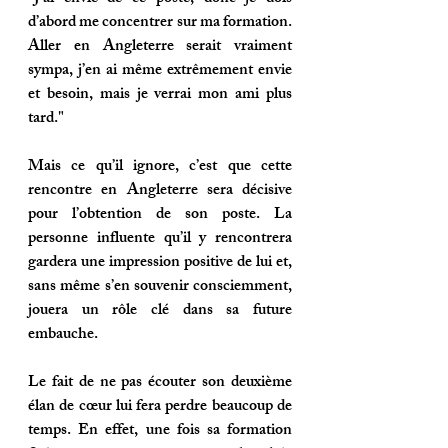
d’abord me concentrer sur ma formation. 
Aller en Angleterre serait vraiment 
sympa, j’en ai même extrêmement envie 
et besoin, mais je verrai mon ami plus 
tard
."
Mais ce qu’il ignore, c’est que cette 
rencontre en Angleterre sera décisive 
pour l’obtention de son poste. La 
personne influente qu’il y rencontrera 
gardera une impression positive de lui et, 
sans même s’en souvenir consciemment, 
jouera un rôle clé dans sa future 
embauche.
Le fait de ne pas écouter son deuxième 
élan de cœur lui fera perdre beaucoup de 
temps. En effet, une fois sa formation 