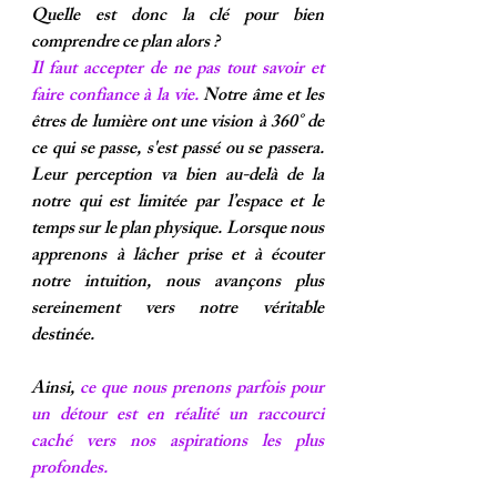
Quelle est donc la clé pour bien 
comprendre ce plan alors ?
Il faut accepter de ne pas tout savoir et 
faire confiance à la vie.
 Notre âme et les 
êtres de lumière ont une vision à 360° de 
ce qui se passe, s'est passé ou se passera. 
Leur perception va bien au-delà de la 
notre qui est limitée par l’espace et le 
temps sur le plan physique. Lorsque nous 
apprenons à lâcher prise et à écouter 
notre intuition, nous avançons plus 
sereinement vers notre véritable 
destinée.
Ainsi, 
ce que nous prenons parfois pour 
un détour est en réalité un raccourci 
caché vers nos aspirations les plus 
profondes.