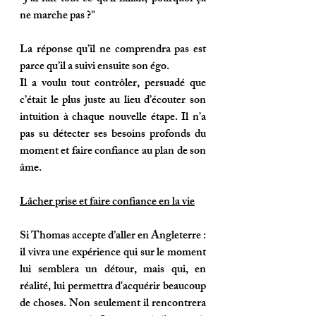
ne marche pas ?"
La réponse qu’il ne comprendra pas est 
parce qu’il a suivi ensuite son égo. 
Il a voulu tout contrôler, persuadé que 
c’était le plus juste au lieu d’écouter son 
intuition à chaque nouvelle étape. Il n'a 
pas su détecter ses besoins profonds du 
moment et faire confiance au plan de son 
âme.
Lâcher prise et faire confiance en la vie
Si Thomas accepte d’aller en Angleterre : 
il vivra une expérience qui sur le moment 
lui semblera un détour, mais qui, en 
réalité, lui permettra d'acquérir beaucoup 
de choses. Non seulement il rencontrera 