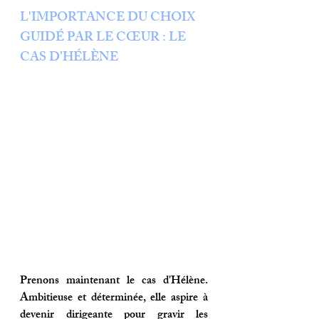
L'IMPORTANCE DU CHOIX 
GUIDÉ PAR LE CŒUR : LE 
CAS D’HÉLÈNE
Prenons maintenant le cas d'Hélène. 
Ambitieuse et déterminée, elle aspire à 
devenir dirigeante pour gravir les 