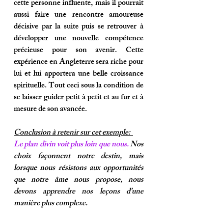
cette personne influente, mais il pourrait 
aussi faire une rencontre amoureuse 
décisive par la suite puis se retrouver à 
développer une nouvelle compétence 
précieuse pour son avenir. Cette 
expérience en Angleterre sera riche pour 
lui et lui apportera une belle croissance 
spirituelle. Tout ceci sous la condition de 
se laisser guider petit à petit et au fur et à 
mesure de son avancée. 
Conclusion à retenir sur cet exemple:  
Le plan divin voit plus loin que nous.
 Nos 
choix façonnent notre destin, mais 
lorsque nous résistons aux opportunités 
que notre âme nous propose, nous 
devons apprendre nos leçons d’une 
manière plus complexe.