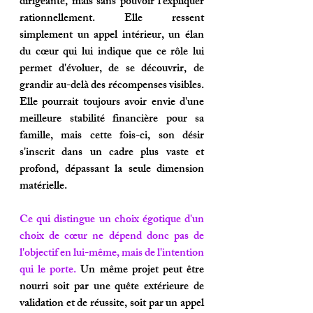
dirigeante, mais sans pouvoir l'expliquer 
rationnellement. Elle ressent 
simplement un appel intérieur, un élan 
du cœur qui lui indique que ce rôle lui 
permet d'évoluer, de se découvrir, de 
grandir au-delà des récompenses visibles. 
Elle pourrait toujours avoir envie d'une 
meilleure stabilité financière pour sa 
famille, mais cette fois-ci, son désir 
s'inscrit dans un cadre plus vaste et 
profond, dépassant la seule dimension 
matérielle.
Ce qui distingue un choix égotique d'un 
choix de cœur ne dépend donc pas de 
l'objectif en lui-même, mais de l'intention 
qui le porte.
 Un même projet peut être 
nourri soit par une quête extérieure de 
validation et de réussite, soit par un appel 