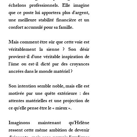
échelons professionnels. Elle imagine 
que ce poste lui apportera plus d'argent, 
une meilleure stabilité financière et un 
confort accumulé pour sa famille. 
Mais comment être sûr que cette voie est 
véritablement la sienne ? Son désir 
provient-il d'une véritable inspiration de 
l'âme ou est-il dicté par des croyances 
ancrées dans le monde matériel ?
Son intention semble noble, mais elle est 
motivée par une quête extérieure : des 
attentes matérielles et une projection de 
ce qu'elle pense être le « mieux ».
Imaginons maintenant qu'Hélène 
ressent cette même ambition de devenir 