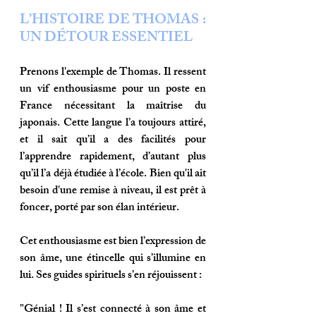
L’HISTOIRE DE THOMAS : 
UN DÉTOUR ESSENTIEL
Prenons l'exemple de Thomas. Il ressent 
un vif enthousiasme pour un poste en 
France nécessitant la maîtrise du 
japonais. Cette langue l’a toujours attiré, 
et il sait qu’il a des facilités pour 
l’apprendre rapidement, d’autant plus 
qu’il l’a déjà étudiée à l’école. Bien qu'il ait 
besoin d'une remise à niveau, il est prêt à 
foncer, porté par son élan intérieur.
Cet enthousiasme est bien l’expression de 
son âme, une étincelle qui s’illumine en 
lui. Ses guides spirituels s’en réjouissent :
"
Génial ! Il s’est connecté à son âme et 