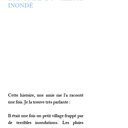
INONDÉ
Cette histoire, une amie me l'a raconté 
une fois. Je la trouve très parlante : 
Il était une fois un petit village frappé par 
de terribles inondations. Les pluies 