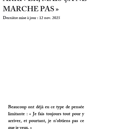
MARCHE PAS »
Dernière mise à jour :
12 nov. 2025
Beaucoup ont déjà eu ce type de pensée 
limitante : « 
Je fais toujours tout pour y 
arriver, et pourtant, je n'obtiens pas ce 
que je veux.
 »  