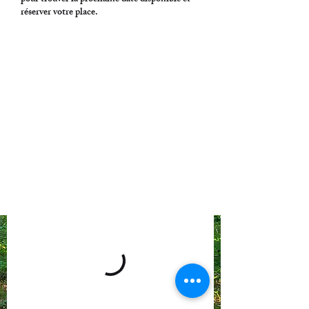
réserver votre place.