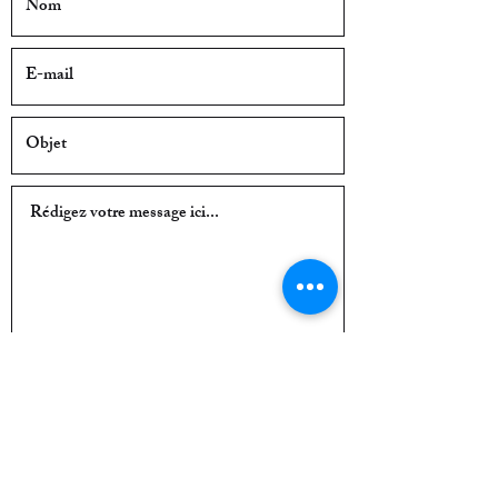
Envoyer