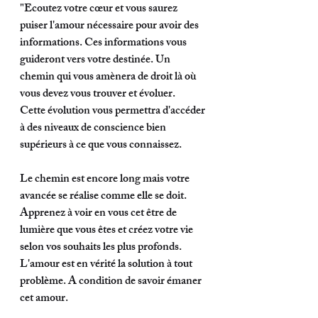
"Ecoutez votre cœur et vous saurez 
puiser l'amour nécessaire pour avoir des 
informations. Ces informations vous 
guideront vers votre destinée. Un 
chemin qui vous amènera de droit là où 
vous devez vous trouver et évoluer. 
Cette évolution vous permettra d'accéder 
à des niveaux de conscience bien 
supérieurs à ce que vous connaissez. 
Le chemin est encore long mais votre 
avancée se réalise comme elle se doit. 
Apprenez à voir en vous cet être de 
lumière que vous êtes et créez votre vie 
selon vos souhaits les plus profonds. 
L'amour est en vérité la solution à tout 
problème. A condition de savoir émaner 
cet amour. 