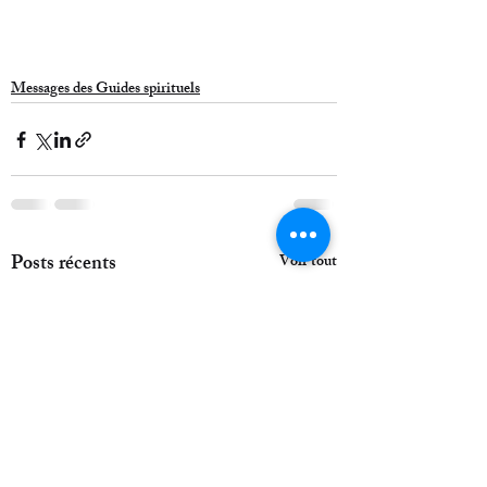
Messages des Guides spirituels
Posts récents
Voir tout