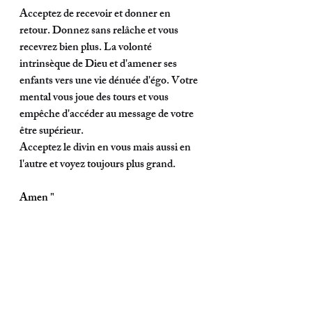
Acceptez de recevoir et donner en 
retour. Donnez sans relâche et vous 
recevrez bien plus. La volonté 
intrinsèque de Dieu et d'amener ses 
enfants vers une vie dénuée d'égo. Votre 
mental vous joue des tours et vous 
empêche d'accéder au message de votre 
être supérieur. 
Acceptez le divin en vous mais aussi en 
l'autre et voyez toujours plus grand. 
Amen "