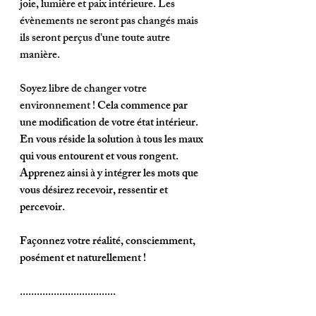
joie, lumière et paix intérieure. Les 
évènements ne seront pas changés mais 
ils seront perçus d'une toute autre 
manière. 
Soyez libre de changer votre 
environnement ! 
Cela commence par 
une modification de votre état intérieur. 
En vous réside la solution à tous les maux 
qui vous entourent et vous rongent. 
Apprenez ainsi à y intégrer les mots que 
vous désirez recevoir, ressentir et 
percevoir. 
Façonnez votre réalité, consciemment, 
posément et naturellement !   
..................................