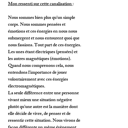
Mon ressenti sur cette canalisation 
:
Nous sommes bien plus qu'un simple 
corps. Nous sommes pensées et 
émotions et ces énergies en nous nous 
submergent et nous entourent quoi que 
nous fassions. Tout part de ces énergies. 
Les unes étant électriques (pensées) et 
les autres magnétiques (émotions). 
Quand nous comprenons cela, nous 
entendons l'importance de jouer 
volontairement avec ces énergies 
électromagnétiques. 
La seule différence entre une personne 
vivant mieux une situation négative 
plutôt qu'une autre est la manière dont 
elle décide de vivre, de penser et de 
ressentir cette situation. Nous vivons de 
façon différente un même évènement 