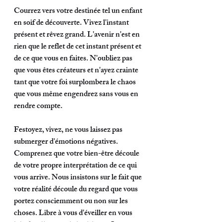
Courrez vers votre destinée tel un enfant 
en soif de découverte. Vivez l'instant 
présent et rêvez grand. L'avenir n'est en 
rien que le reflet de cet instant présent et 
de ce que vous en faites. N'oubliez pas 
que vous êtes créateurs et n'ayez crainte 
tant que votre foi surplombera le chaos 
que vous même engendrez sans vous en 
rendre compte. 
Festoyez, vivez, ne vous laissez pas 
submerger d'émotions négatives. 
Comprenez que votre bien-être découle 
de votre propre interprétation de ce qui 
vous arrive. Nous insistons sur le fait que 
votre réalité découle du regard que vous 
portez consciemment ou non sur les 
choses. Libre à vous d'éveiller en vous 