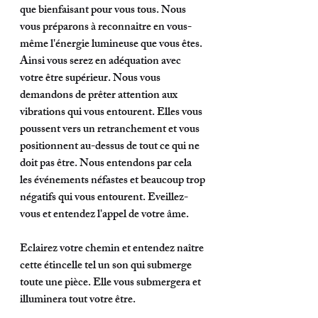
que bienfaisant pour vous tous. Nous 
vous préparons à reconnaitre en vous-
même l'énergie lumineuse que vous êtes. 
Ainsi vous serez en adéquation avec 
votre être supérieur. Nous vous 
demandons de prêter attention aux 
vibrations qui vous entourent. Elles vous 
poussent vers un retranchement et vous 
positionnent au-dessus de tout ce qui ne 
doit pas être. Nous entendons par cela 
les événements néfastes et beaucoup trop 
négatifs qui vous entourent. Eveillez-
vous et entendez l'appel de votre âme. 
Eclairez votre chemin et entendez naître 
cette étincelle tel un son qui submerge 
toute une pièce. Elle vous submergera et 
illuminera tout votre être. 