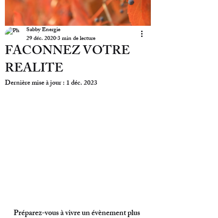
Sabby Energie
29 déc. 2020
3 min de lecture
FACONNEZ VOTRE
REALITE
Dernière mise à jour :
1 déc. 2023
Préparez-vous à vivre un évènement plus 