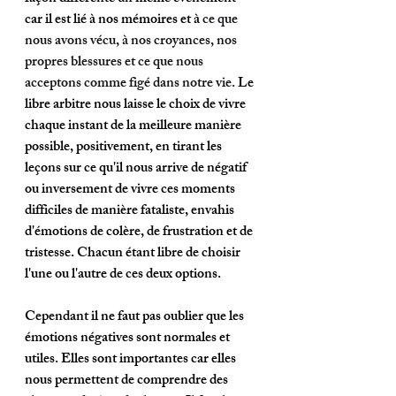
car il est lié à nos mémoires et à
 ce que 
nous avons vécu, à nos croyances, nos 
propres blessures et ce que nous 
acceptons comme figé dans notre vie.
Le 
libre arbitre nous laisse le choix de vivre 
chaque instant de la meilleure manière 
possible, positivement, en tirant les 
leçons sur ce qu'il nous arrive de négatif 
ou inversement de vivre ces moments 
difficiles de manière fataliste, envahis 
d'émotions de colère, de frustration et de 
tristesse. Chacun étant libre de choisir 
l'une ou l'autre de ces deux options. 
Cependant il ne faut pas oublier que les 
émotions négatives sont normales et 
utiles. Elles sont importantes car elles 
nous permettent de comprendre des 