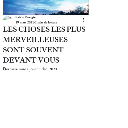
Sabby Energie
19 mars 2021
2 min de lecture
LES CHOSES LES PLUS
MERVEILLEUSES
SONT SOUVENT
DEVANT VOUS
Dernière mise à jour :
1 déc. 2023