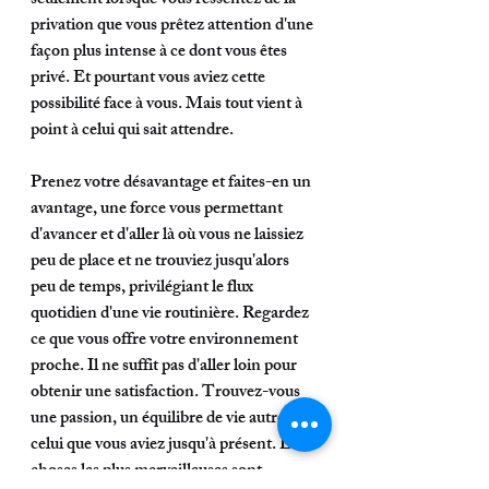
seulement lorsque vous ressentez de la 
privation que vous prêtez attention d'une 
façon plus intense à ce dont vous êtes 
privé. Et pourtant vous aviez cette 
possibilité face à vous. Mais tout vient à 
point à celui qui sait attendre. 
Prenez votre désavantage et faites-en un 
avantage, une force vous permettant 
d'avancer et d'aller là où vous ne laissiez 
peu de place et ne trouviez jusqu'alors 
peu de temps, privilégiant le flux 
quotidien d'une vie routinière. Regardez 
ce que vous offre votre environnement 
proche. Il ne suffit pas d'aller loin pour 
obtenir une satisfaction. Trouvez-vous 
une passion, un équilibre de vie autre que 
celui que vous aviez jusqu'à présent. Les 
choses les plus merveilleuses sont 