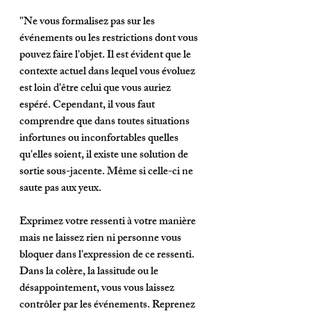
"Ne vous formalisez pas sur les 
événements ou les restrictions dont vous 
pouvez faire l'objet. Il est évident que le 
contexte actuel dans lequel vous évoluez 
est loin d'être celui que vous auriez 
espéré. Cependant, il vous faut 
comprendre que dans toutes situations 
infortunes ou inconfortables quelles 
qu'elles soient, il existe une solution de 
sortie sous-jacente. Même si celle-ci ne 
saute pas aux yeux. 
Exprimez votre ressenti à votre manière 
mais ne laissez rien ni personne vous 
bloquer dans l'expression de ce ressenti. 
Dans la colère, la lassitude ou le 
désappointement, vous vous laissez 
contrôler par les événements. Reprenez 