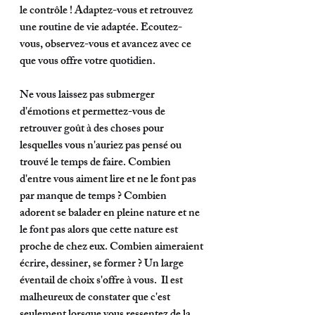
le contrôle ! Adaptez-vous et retrouvez 
une routine de vie adaptée. Ecoutez-
vous, observez-vous et avancez avec ce 
que vous offre votre quotidien. 
Ne vous laissez pas submerger 
d'émotions et permettez-vous de 
retrouver goût à des choses pour 
lesquelles vous n'auriez pas pensé ou 
trouvé le temps de faire. Combien 
d'entre vous aiment lire et ne le font pas 
par manque de temps ? Combien 
adorent se balader en pleine nature et ne 
le font pas alors que cette nature est 
proche de chez eux. Combien aimeraient 
écrire, dessiner, se former ? Un large 
éventail de choix s'offre à vous.  Il est 
malheureux de constater que c'est 