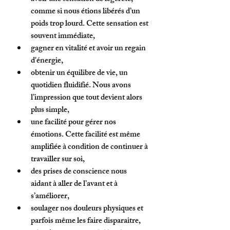
comme si nous étions libérés d’un 
poids trop lourd. Cette sensation est 
souvent immédiate,
gagner en vitalité et avoir un regain 
d'énergie,
obtenir un équilibre de vie, un 
quotidien fluidifié. Nous avons 
l’impression que tout devient alors 
plus simple,
une facilité pour gérer nos 
émotions. Cette facilité est même 
amplifiée à condition de continuer à 
travailler sur soi,
des prises de conscience nous 
aidant à aller de l’avant et à 
s’améliorer, 
soulager nos douleurs physiques et 
parfois même les faire disparaitre,