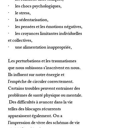
·       les chocs psychologiques, 
·       le stress, 
·       la sédentarisation, 
·       les pensées et les émotions négatives, 
·       les croyances limitantes individuelles 
et collectives,
·       une alimentation inappropriée, 
Les perturbations et les traumatismes 
que nous subissons s’inscrivent en nous. 
Ils influent sur notre énergie et 
l’empêche de circuler correctement. 
Certains troubles peuvent entrainer des 
problèmes de santé physique ou mentale. 
 Des difficultés à avancer dans la vie 
telles des blocages récurrents 
apparaissent également. On a 
l’impression de vivre des schémas de vie 