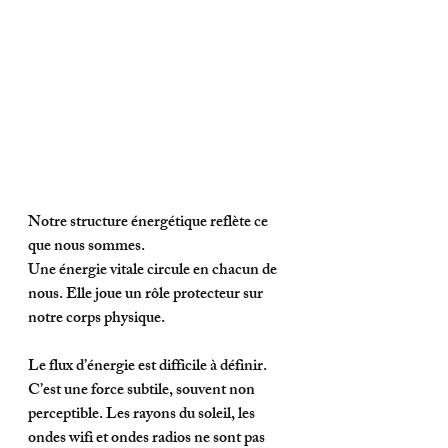
Notre structure énergétique reflète ce 
que nous sommes. 
Une énergie vitale circule en chacun de 
nous. Elle joue un rôle protecteur sur 
notre corps physique. 
Le flux d’énergie est difficile à définir.  
C’est une force subtile, souvent non 
perceptible. Les rayons du soleil, les 
ondes wifi et ondes radios ne sont pas 