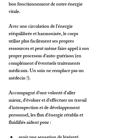
bon fonctionnement de notre énergie 
vitale. 
Avec une circulation de l’énergie 
rééquilibrée et harmonisée, le corps 
utilise plus facilement ses propres 
ressources et peut même faire appel à son 
propre processus d’auto-guérison (en 
complément d’éventuels traitements 
médicaux. Un soin ne remplace pas un 
médecin !). 
Accompagné d’une volonté d’aller 
mieux, d’évoluer et d’effectuer un travail 
d’introspection et de développement 
personnel, les flux d’énergie rétablis et 
fluidifiés aident pour :
avoir une sensation de légèreté, 