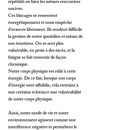
répétitifs ou bien les mêmes rencontres 
nocives. 
Ces blocages se ressentent 
énergétiquement et nous empêche 
d’avancer librement. Ils rendent difficile 
la gestion de notre quotidien et même de 
nos émotions. On se sent plus 
vulnérable, en proie à des excès, et la 
fatigue se fait ressentir de façon 
chronique. 
Notre corps physique est relié à cette 
énergie. De ce fait, lorsque nos corps 
d’énergie sont affaiblis, cela entraine à 
une certaine échéance une vulnérabilité 
de notre corps physique. 
Ainsi, notre mode de vie et notre 
environnement agissent comme une 
interférence négative et perturbent le 