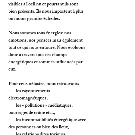
visibles à l’oeil nu et pourtant ils sont 
bien présents. Ils nous impactent à plus 
ou moins grandes échelles. 
Nous sommes tous énergies: nos 
émotions, nos pensées mais également 
tout ce qui nous entoure. Nous évoluons 
donc à travers tous ces champs 
énergétiques et sommes influencés par 
eux. 
Pour ceux néfastes, nous retrouvons: 
·       les rayonnements 
électromagnétiques, 
·       les « pollutions » médiatiques, 
bourrages de crâne etc.., 
·       les incompatibilités énergétique avec 
des personnes ou bien des lieux, 
·       les relations dites toxiques, 