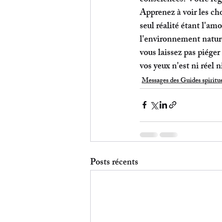
Apprenez à voir les chos
seul réalité étant l'am
l'environnement nature
vous laissez pas piéger
vos yeux n'est ni réel 
Messages des Guides spiritu
Posts récents