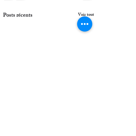
Posts récents
Voir tout