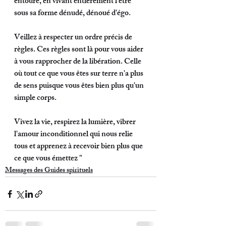
entoure, en vivant entièrement l'être 
sous sa forme dénudé, dénoué d'égo. 
Veillez à respecter un ordre précis de 
règles. Ces règles sont là pour vous aider 
à vous rapprocher de la libération. Celle 
où tout ce que vous êtes sur terre n'a plus 
de sens puisque vous êtes bien plus qu'un 
simple corps. 
Vivez la vie, respirez la lumière, vibrer 
l'amour inconditionnel qui nous relie 
tous et apprenez à recevoir bien plus que 
ce que vous émettez "
Messages des Guides spirituels