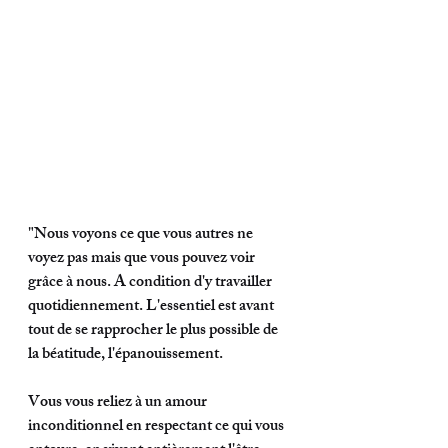
"Nous voyons ce que vous autres ne 
voyez pas mais que vous pouvez voir 
grâce à nous. A condition d'y travailler 
quotidiennement. L'essentiel est avant 
tout de se rapprocher le plus possible de 
la béatitude, l'épanouissement. 
Vous vous reliez à un amour 
inconditionnel en respectant ce qui vous 